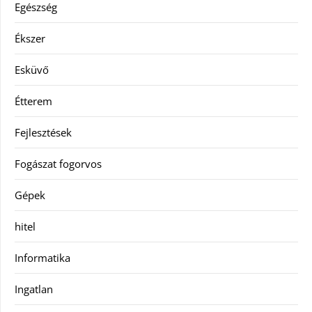
Egészség
Ékszer
Esküvő
Étterem
Fejlesztések
Fogászat fogorvos
Gépek
hitel
Informatika
Ingatlan