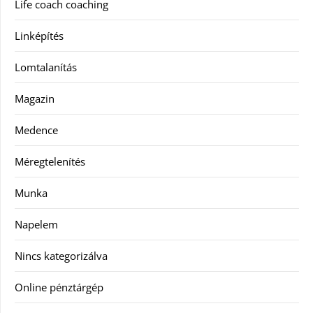
Life coach coaching
Linképítés
Lomtalanítás
Magazin
Medence
Méregtelenítés
Munka
Napelem
Nincs kategorizálva
Online pénztárgép