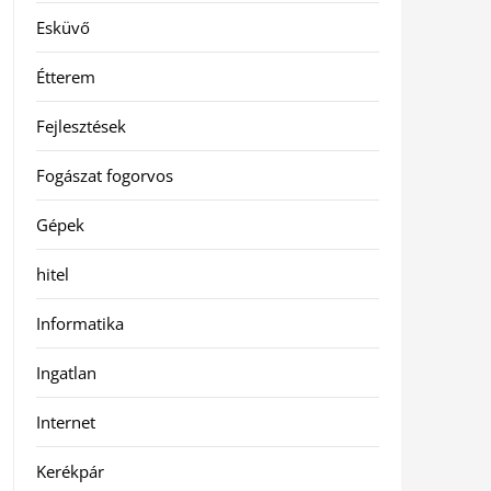
Esküvő
Étterem
Fejlesztések
Fogászat fogorvos
Gépek
hitel
Informatika
Ingatlan
Internet
Kerékpár