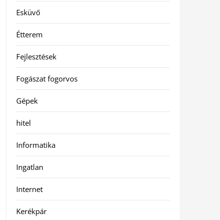
Esküvő
Étterem
Fejlesztések
Fogászat fogorvos
Gépek
hitel
Informatika
Ingatlan
Internet
Kerékpár