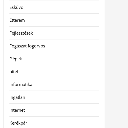
Esküvő
Étterem
Fejlesztések
Fogászat fogorvos
Gépek
hitel
Informatika
Ingatlan
Internet
Kerékpár