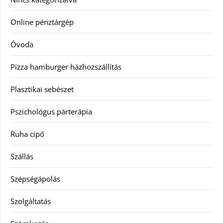
Online pénztárgép
Óvoda
Pizza hamburger házhozszállítás
Plasztikai sebészet
Pszichológus párterápia
Ruha cipő
Szállás
Szépségápolás
Szolgáltatás