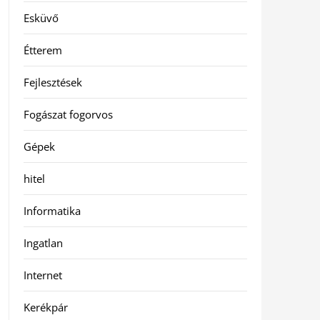
Esküvő
Étterem
Fejlesztések
Fogászat fogorvos
Gépek
hitel
Informatika
Ingatlan
Internet
Kerékpár