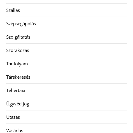
Szállás
Szépségápolás
Szolgáltatás
Szórakozás
Tanfolyam
Társkeresés
Tehertaxi
Ügyvéd jog
Utazás
Vásárlás