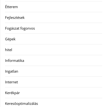
Étterem
Fejlesztések
Fogászat fogorvos
Gépek
hitel
Informatika
Ingatlan
Internet
Kerékpár
Keresőoptimalizálás