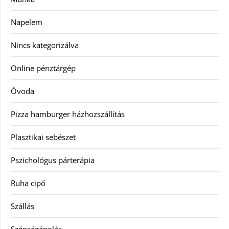
Napelem
Nincs kategorizálva
Online pénztárgép
Óvoda
Pizza hamburger házhozszállítás
Plasztikai sebészet
Pszichológus párterápia
Ruha cipő
Szállás