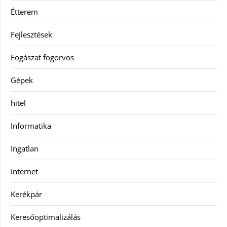
Étterem
Fejlesztések
Fogászat fogorvos
Gépek
hitel
Informatika
Ingatlan
Internet
Kerékpár
Keresőoptimalizálás