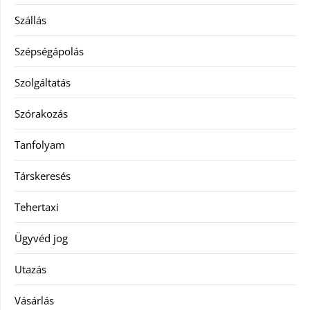
Szállás
Szépségápolás
Szolgáltatás
Szórakozás
Tanfolyam
Társkeresés
Tehertaxi
Ügyvéd jog
Utazás
Vásárlás