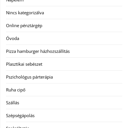
Nincs kategorizálva
Online pénztárgép
Óvoda
Pizza hamburger házhozszállítás
Plasztikai sebészet
Pszichológus párterápia
Ruha cipő
Szállás
Szépségápolás