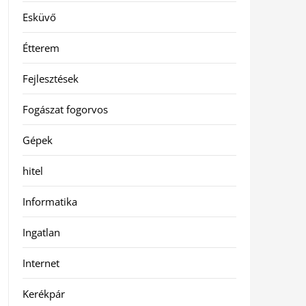
Esküvő
Étterem
Fejlesztések
Fogászat fogorvos
Gépek
hitel
Informatika
Ingatlan
Internet
Kerékpár