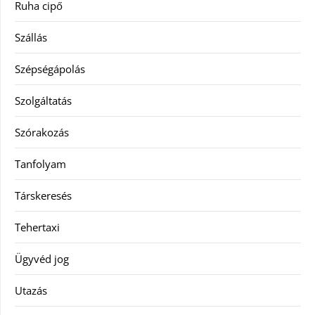
Ruha cipő
Szállás
Szépségápolás
Szolgáltatás
Szórakozás
Tanfolyam
Társkeresés
Tehertaxi
Ügyvéd jog
Utazás