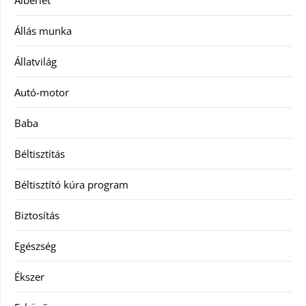
Állás munka
Állatvilág
Autó-motor
Baba
Béltisztítás
Béltisztító kúra program
Biztosítás
Egészség
Ékszer