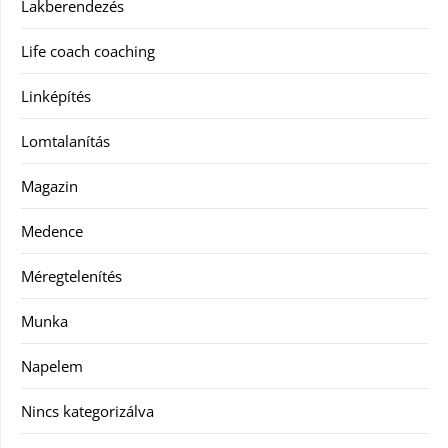
Lakberendezés
Life coach coaching
Linképítés
Lomtalanítás
Magazin
Medence
Méregtelenítés
Munka
Napelem
Nincs kategorizálva