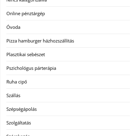
Online pénztárgép
Óvoda
Pizza hamburger házhozszállítás
Plasztikai sebészet
Pszichológus párterápia
Ruha cipő
Szállás
Szépségápolás
Szolgáltatás