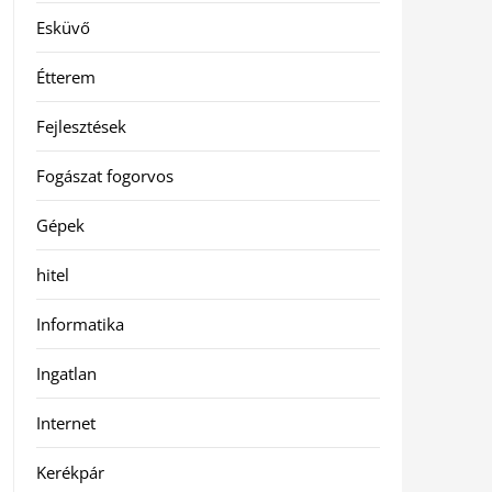
Esküvő
Étterem
Fejlesztések
Fogászat fogorvos
Gépek
hitel
Informatika
Ingatlan
Internet
Kerékpár