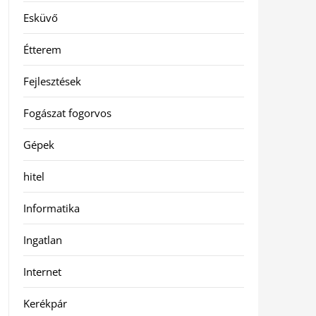
Esküvő
Étterem
Fejlesztések
Fogászat fogorvos
Gépek
hitel
Informatika
Ingatlan
Internet
Kerékpár