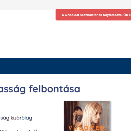
A weboldal használatának folytatásával Ön e