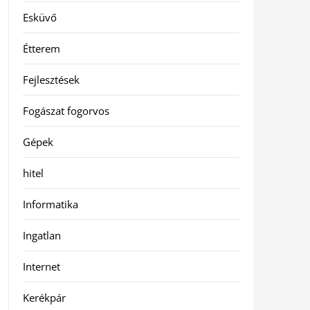
Esküvő
Étterem
Fejlesztések
Fogászat fogorvos
Gépek
hitel
Informatika
Ingatlan
Internet
Kerékpár