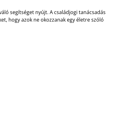
áló segítséget nyújt. A családjogi tanácsadás
et, hogy azok ne okozzanak egy életre szóló