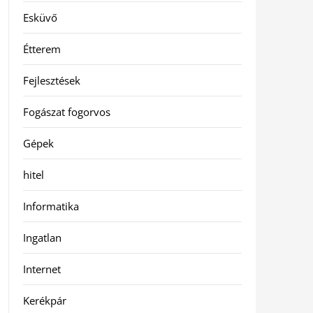
Esküvő
Étterem
Fejlesztések
Fogászat fogorvos
Gépek
hitel
Informatika
Ingatlan
Internet
Kerékpár