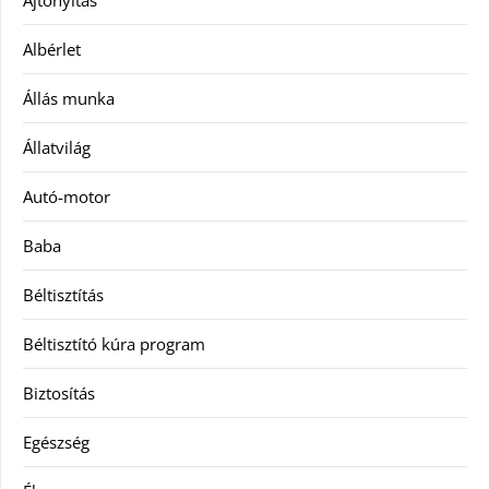
Albérlet
Állás munka
Állatvilág
Autó-motor
Baba
Béltisztítás
Béltisztító kúra program
Biztosítás
Egészség