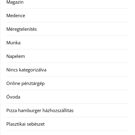
Magazin
Medence
Méregtelenítés
Munka
Napelem
Nincs kategorizálva
Online pénztárgép
Óvoda
Pizza hamburger házhozszállítás
Plasztikai sebészet