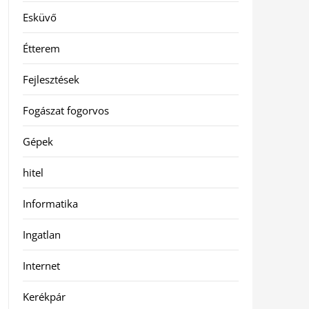
Esküvő
Étterem
Fejlesztések
Fogászat fogorvos
Gépek
hitel
Informatika
Ingatlan
Internet
Kerékpár