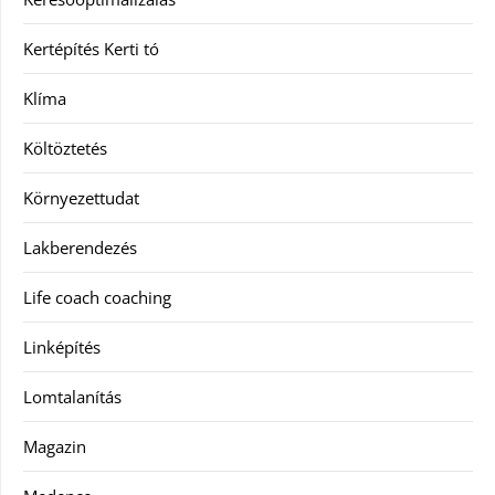
Kertépítés Kerti tó
Klíma
Költöztetés
Környezettudat
Lakberendezés
Life coach coaching
Linképítés
Lomtalanítás
Magazin