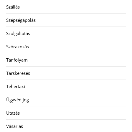
Szállás
Szépségápolás
Szolgáltatás
Szórakozás
Tanfolyam
Társkeresés
Tehertaxi
Ügyvéd jog
Utazás
Vásárlás