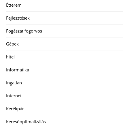
Étterem
Fejlesztések
Fogászat fogorvos
Gépek
hitel
Informatika
Ingatlan
Internet
Kerékpár
Keresőoptimalizálás