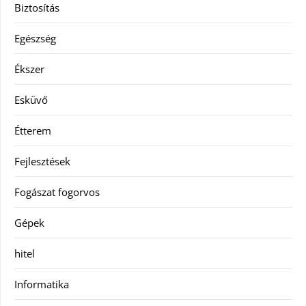
Biztosítás
Egészség
Ékszer
Esküvő
Étterem
Fejlesztések
Fogászat fogorvos
Gépek
hitel
Informatika