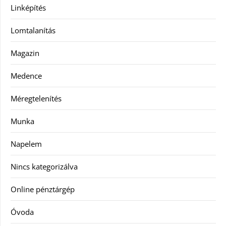
Linképítés
Lomtalanítás
Magazin
Medence
Méregtelenítés
Munka
Napelem
Nincs kategorizálva
Online pénztárgép
Óvoda