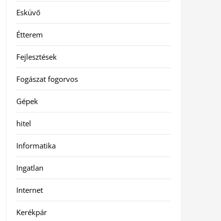
Esküvő
Étterem
Fejlesztések
Fogászat fogorvos
Gépek
hitel
Informatika
Ingatlan
Internet
Kerékpár