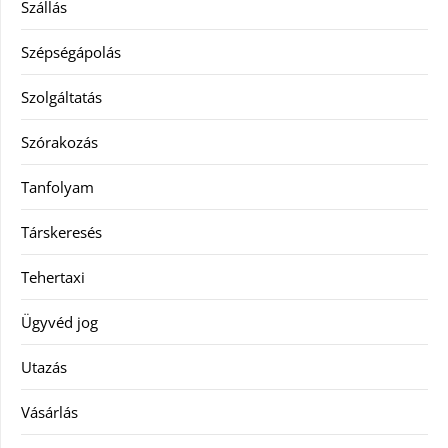
Szállás
Szépségápolás
Szolgáltatás
Szórakozás
Tanfolyam
Társkeresés
Tehertaxi
Ügyvéd jog
Utazás
Vásárlás