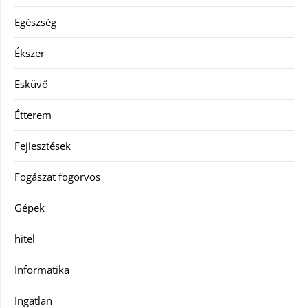
Egészség
Ékszer
Esküvő
Étterem
Fejlesztések
Fogászat fogorvos
Gépek
hitel
Informatika
Ingatlan