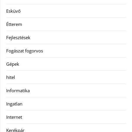
Esküvő
Étterem
Fejlesztések
Fogászat fogorvos
Gépek
hitel
Informatika
Ingatlan
Internet
Kerékpár