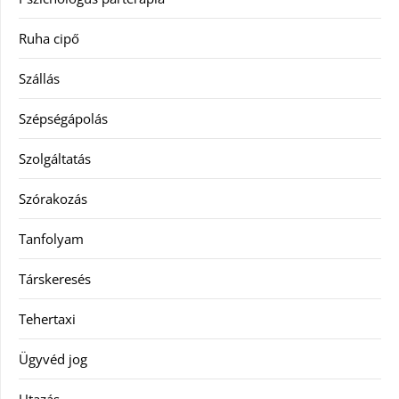
Ruha cipő
Szállás
Szépségápolás
Szolgáltatás
Szórakozás
Tanfolyam
Társkeresés
Tehertaxi
Ügyvéd jog