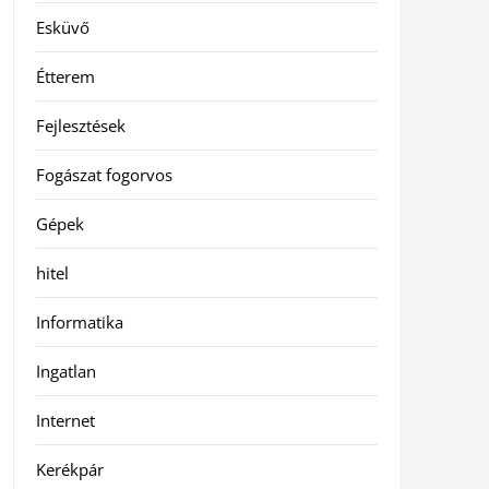
Esküvő
Étterem
Fejlesztések
Fogászat fogorvos
Gépek
hitel
Informatika
Ingatlan
Internet
Kerékpár