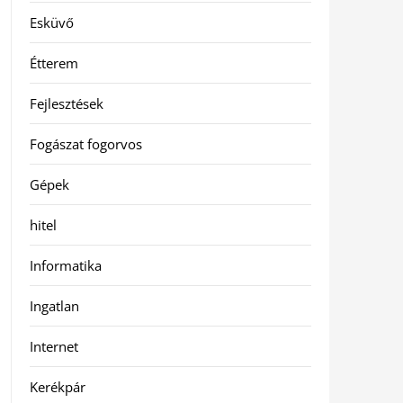
Esküvő
Étterem
Fejlesztések
Fogászat fogorvos
Gépek
hitel
Informatika
Ingatlan
Internet
Kerékpár