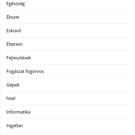
Egészség
Ékszer
Esküvő
Étterem
Fejlesztések
Fogászat fogorvos
Gépek
hitel
Informatika
Ingatlan