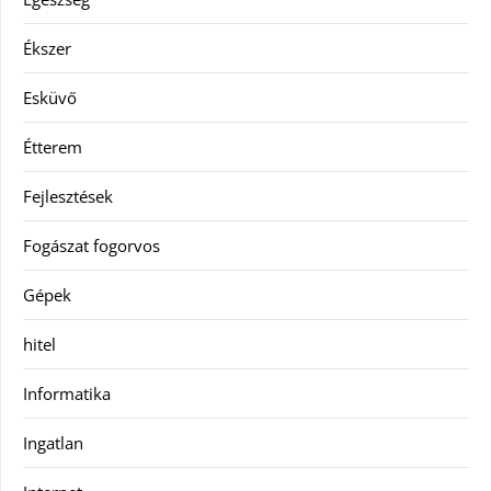
Ékszer
Esküvő
Étterem
Fejlesztések
Fogászat fogorvos
Gépek
hitel
Informatika
Ingatlan