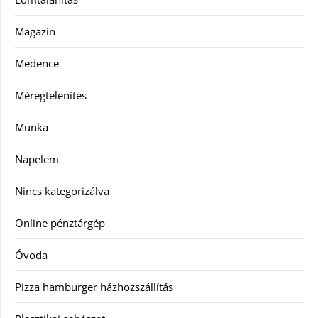
Magazin
Medence
Méregtelenítés
Munka
Napelem
Nincs kategorizálva
Online pénztárgép
Óvoda
Pizza hamburger házhozszállítás