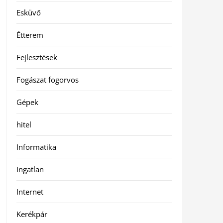
Esküvő
Étterem
Fejlesztések
Fogászat fogorvos
Gépek
hitel
Informatika
Ingatlan
Internet
Kerékpár