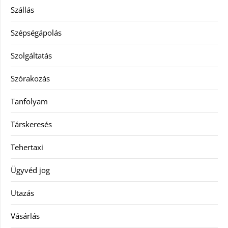
Szállás
Szépségápolás
Szolgáltatás
Szórakozás
Tanfolyam
Társkeresés
Tehertaxi
Ügyvéd jog
Utazás
Vásárlás