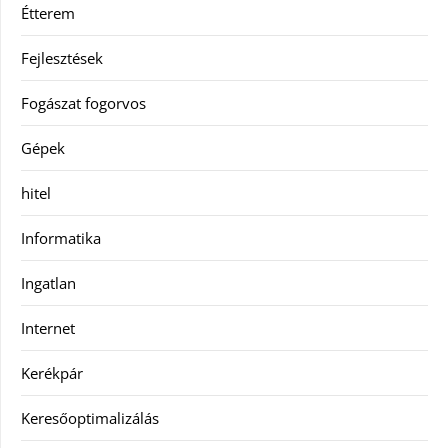
Étterem
Fejlesztések
Fogászat fogorvos
Gépek
hitel
Informatika
Ingatlan
Internet
Kerékpár
Keresőoptimalizálás