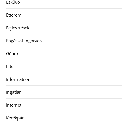
Esküvő
Étterem
Fejlesztések
Fogászat fogorvos
Gépek
hitel
Informatika
Ingatlan
Internet
Kerékpár