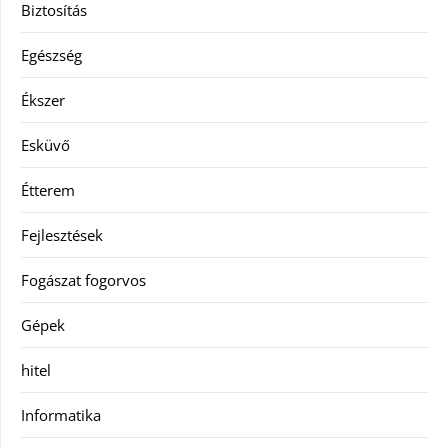
Biztosítás
Egészség
Ékszer
Esküvő
Étterem
Fejlesztések
Fogászat fogorvos
Gépek
hitel
Informatika