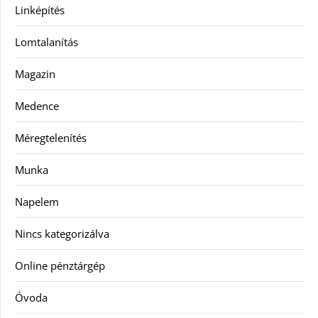
Linképítés
Lomtalanítás
Magazin
Medence
Méregtelenítés
Munka
Napelem
Nincs kategorizálva
Online pénztárgép
Óvoda