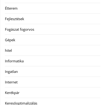
Étterem
Fejlesztések
Fogászat fogorvos
Gépek
hitel
Informatika
Ingatlan
Internet
Kerékpár
Keresőoptimalizálás