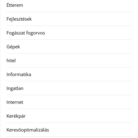
Étterem
Fejlesztések
Fogászat fogorvos
Gépek
hitel
Informatika
Ingatlan
Internet
Kerékpár
Keresőoptimalizálás