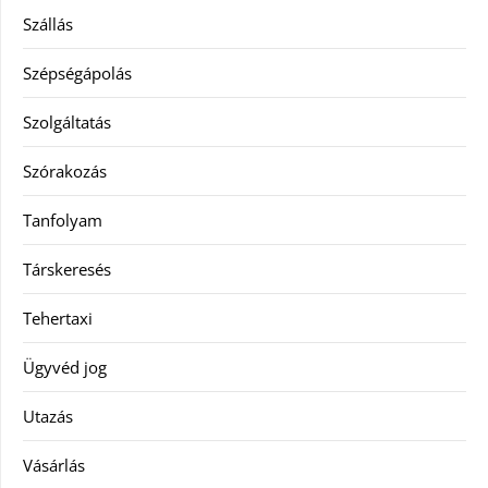
Szállás
Szépségápolás
Szolgáltatás
Szórakozás
Tanfolyam
Társkeresés
Tehertaxi
Ügyvéd jog
Utazás
Vásárlás