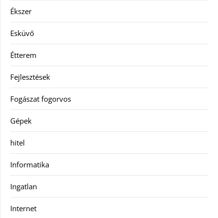
Ékszer
Esküvő
Étterem
Fejlesztések
Fogászat fogorvos
Gépek
hitel
Informatika
Ingatlan
Internet