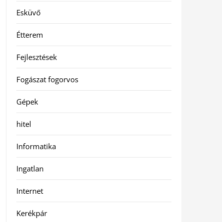
Esküvő
Étterem
Fejlesztések
Fogászat fogorvos
Gépek
hitel
Informatika
Ingatlan
Internet
Kerékpár