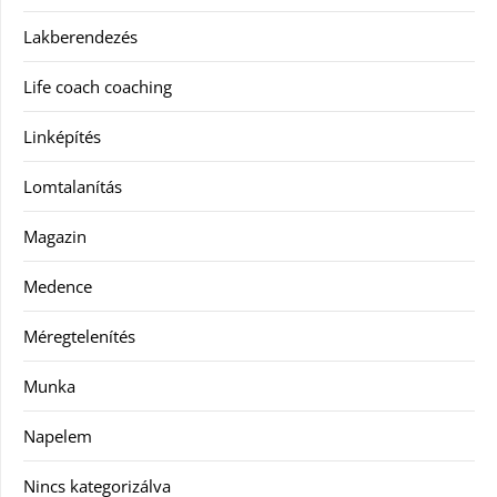
Lakberendezés
Life coach coaching
Linképítés
Lomtalanítás
Magazin
Medence
Méregtelenítés
Munka
Napelem
Nincs kategorizálva