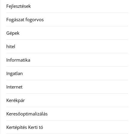
Fejlesztések
Fogászat fogorvos
Gépek
hitel
Informatika
Ingatlan
Internet
Kerékpár
Keresőoptimalizálás
Kertépítés Kerti tó