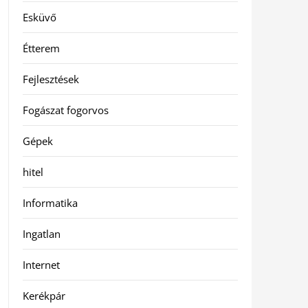
Esküvő
Étterem
Fejlesztések
Fogászat fogorvos
Gépek
hitel
Informatika
Ingatlan
Internet
Kerékpár