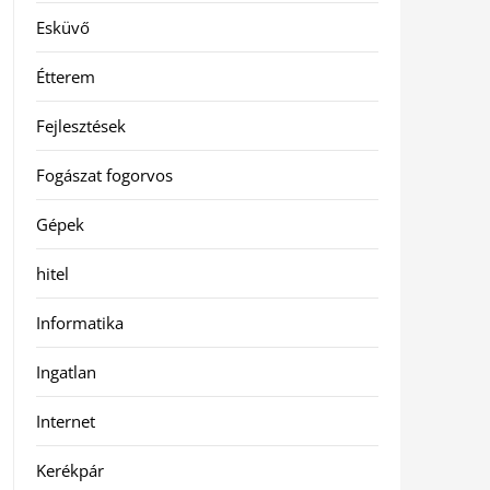
Esküvő
Étterem
Fejlesztések
Fogászat fogorvos
Gépek
hitel
Informatika
Ingatlan
Internet
Kerékpár