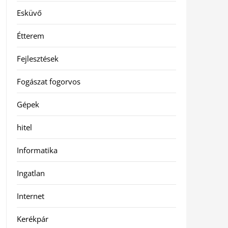
Esküvő
Étterem
Fejlesztések
Fogászat fogorvos
Gépek
hitel
Informatika
Ingatlan
Internet
Kerékpár