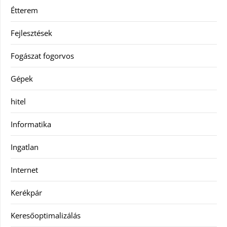
Étterem
Fejlesztések
Fogászat fogorvos
Gépek
hitel
Informatika
Ingatlan
Internet
Kerékpár
Keresőoptimalizálás