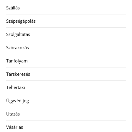
Szállás
Szépségápolás
Szolgáltatás
Szórakozás
Tanfolyam
Társkeresés
Tehertaxi
Ügyvéd jog
Utazás
Vásárlás