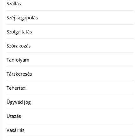
Szállás
Szépségápolás
Szolgáltatás
Szórakozás
Tanfolyam
Társkeresés
Tehertaxi
Ügyvéd jog
Utazás
Vásárlás