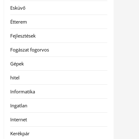
Esküvő
Étterem
Fejlesztések
Fogászat fogorvos
Gépek
hitel
Informatika
Ingatlan
Internet
Kerékpár