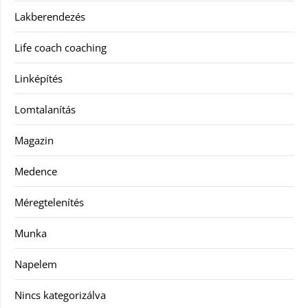
Lakberendezés
Life coach coaching
Linképítés
Lomtalanítás
Magazin
Medence
Méregtelenítés
Munka
Napelem
Nincs kategorizálva